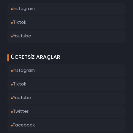
Instagram
Tiktok
Youtube
ÜCRETSIZ ARAÇLAR
Instagram
Tiktok
Youtube
Twitter
Facebook