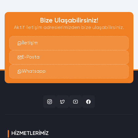
Bize Ulaşabilirsiniz!
Aktif iletişim adreslerimizden bize ulaşabilirsiniz.
İletişim
E-Posta
Whatsapp
HIZMETLERIMIZ