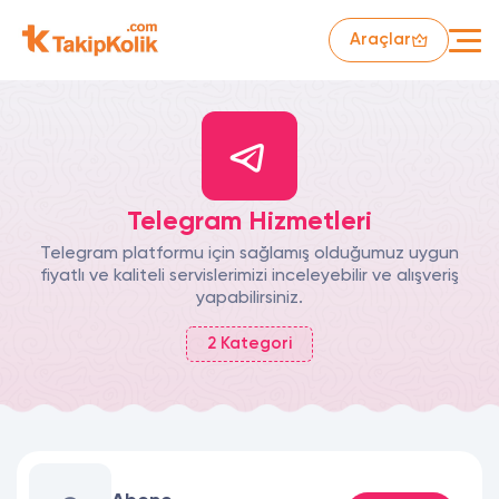
Araçlar
Telegram Hizmetleri
Telegram platformu için sağlamış olduğumuz uygun
fiyatlı ve kaliteli servislerimizi inceleyebilir ve alışveriş
yapabilirsiniz.
2
Kategori