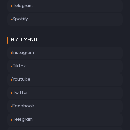
Telegram
Spotify
HIZLI MENÜ
Instagram
Tiktok
Youtube
Twitter
Facebook
Telegram