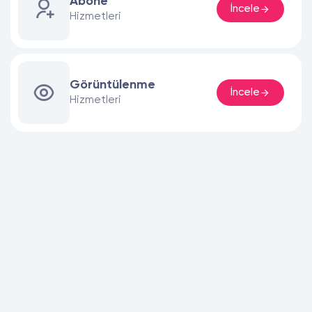
Abone
İncele
Hizmetleri
Görüntülenme
İncele
Hizmetleri