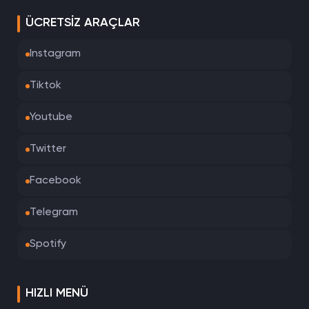
ÜCRETSIZ ARAÇLAR
Instagram
Tiktok
Youtube
Twitter
Facebook
Telegram
Spotify
HIZLI MENÜ