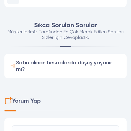
Sıkca Sorulan Sorular
Müşterilerimiz Tarafından En Çok Merak Edilen Soruları
Sizler İçin Cevapladık.
Satın alınan hesaplarda düşüş yaşanır
mı?
Yorum Yap