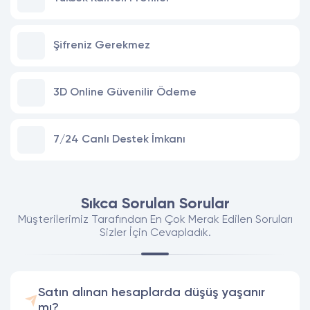
Şifreniz Gerekmez
3D Online Güvenilir Ödeme
7/24 Canlı Destek İmkanı
Sıkca Sorulan Sorular
Müşterilerimiz Tarafından En Çok Merak Edilen Soruları
Sizler İçin Cevapladık.
Satın alınan hesaplarda düşüş yaşanır
mı?