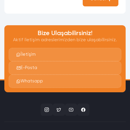
Bize Ulaşabilirsiniz!
Aktif iletişim adreslerimizden bize ulaşabilirsiniz.
İletişim
E-Posta
Whatsapp