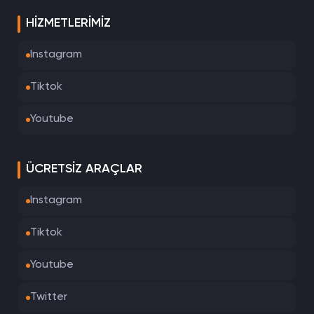
HIZMETLERIMIZ
Instagram
Tiktok
Youtube
ÜCRETSIZ ARAÇLAR
Instagram
Tiktok
Youtube
Twitter