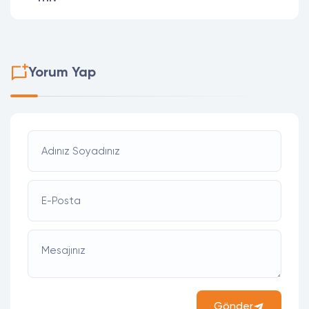
Yorum Yap
Adınız Soyadınız
E-Posta
Mesajınız
Gönder