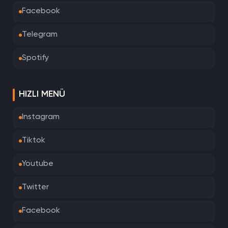
Facebook
Telegram
Spotify
HIZLI MENÜ
Instagram
Tiktok
Youtube
Twitter
Facebook