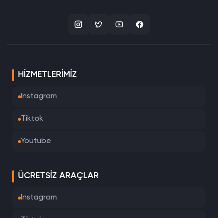
HIZMETLERIMIZ
Instagram
Tiktok
Youtube
ÜCRETSIZ ARAÇLAR
Instagram