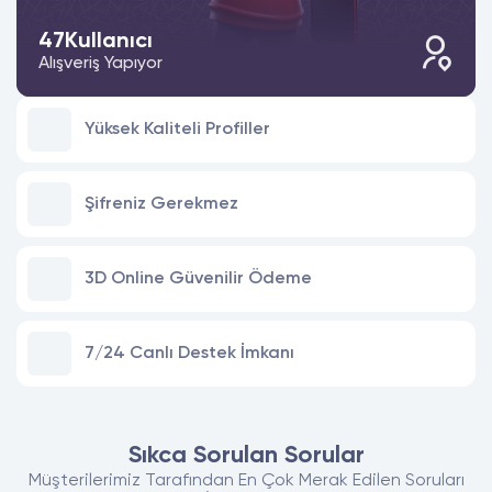
47
Kullanıcı
Alışveriş Yapıyor
Yüksek Kaliteli Profiller
Şifreniz Gerekmez
3D Online Güvenilir Ödeme
7/24 Canlı Destek İmkanı
Sıkca Sorulan Sorular
Müşterilerimiz Tarafından En Çok Merak Edilen Soruları