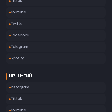
Tiktok
Youtube
Twitter
Facebook
Telegram
Spotify
HIZLI MENÜ
Instagram
Tiktok
Youtube