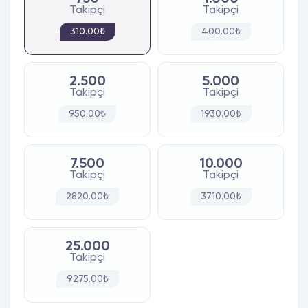
Takipçi
Takipçi
310.00₺
400.00₺
2.500
5.000
Takipçi
Takipçi
950.00₺
1930.00₺
7.500
10.000
Takipçi
Takipçi
2820.00₺
3710.00₺
25.000
Takipçi
9275.00₺