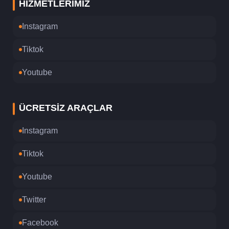
HIZMETLERIMIZ
Instagram
Tiktok
Youtube
ÜCRETSIZ ARAÇLAR
Instagram
Tiktok
Youtube
Twitter
Facebook