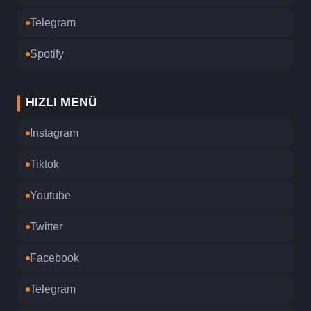
Telegram
Spotify
HIZLI MENÜ
Instagram
Tiktok
Youtube
Twitter
Facebook
Telegram