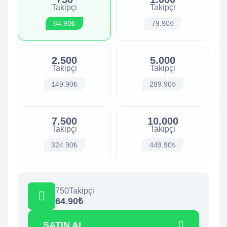
Takipçi
Takipçi
64.90₺
79.90₺
2.500
5.000
Takipçi
Takipçi
149.90₺
289.90₺
7.500
10.000
Takipçi
Takipçi
324.90₺
449.90₺
750
Takipçi
64.90₺
SATIN AL