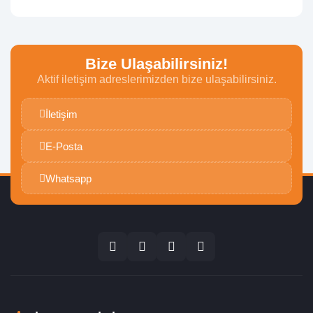
Bize Ulaşabilirsiniz!
Aktif iletişim adreslerimizden bize ulaşabilirsiniz.
İletişim
E-Posta
Whatsapp