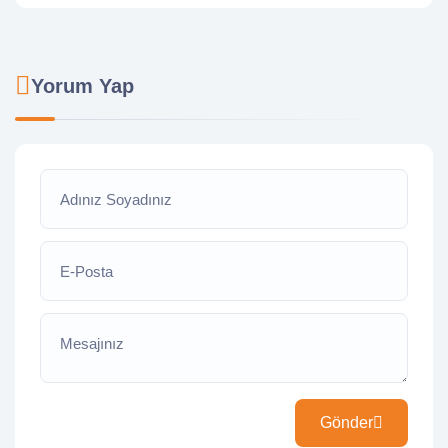
Yorum Yap
Adınız Soyadınız
E-Posta
Mesajınız
Gönder