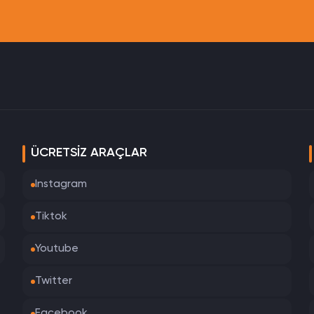
ÜCRETSIZ ARAÇLAR
Instagram
Tiktok
Youtube
Twitter
Facebook