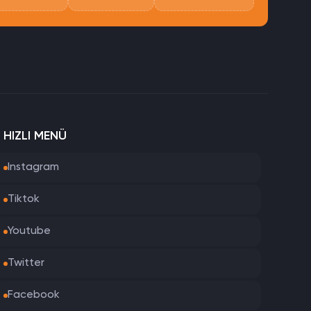
HIZLI MENÜ
Instagram
Tiktok
Youtube
Twitter
Facebook