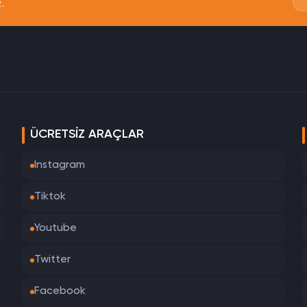
z.
ÜCRETSIZ ARAÇLAR
Instagram
Tiktok
Youtube
Twitter
Facebook