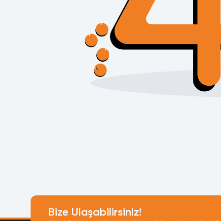
Bize Ulaşabilirsiniz!