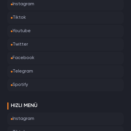
Instagram
Tiktok
Youtube
Twitter
Facebook
Telegram
Spotify
HIZLI MENÜ
Instagram