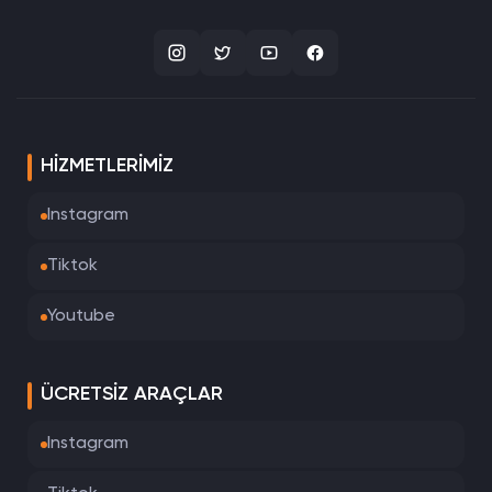
HIZMETLERIMIZ
Instagram
Tiktok
Youtube
ÜCRETSIZ ARAÇLAR
Instagram