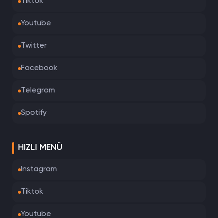
Tiktok
Youtube
Twitter
Facebook
Telegram
Spotify
HIZLI MENÜ
Instagram
Tiktok
Youtube